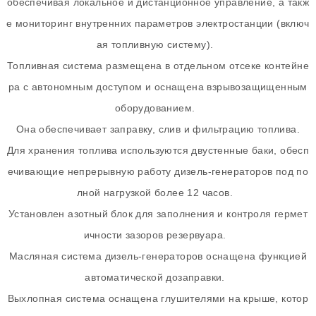
обеспечивая локальное и дистанционное управление, а такж
е мониторинг внутренних параметров электростанции (включ
ая топливную систему).
Топливная система размещена в отдельном отсеке контейне
ра с автономным доступом и оснащена взрывозащищенным
оборудованием.
Она обеспечивает заправку, слив и фильтрацию топлива.
Для хранения топлива используются двустенные баки, обесп
ечивающие непрерывную работу дизель-генераторов под по
лной нагрузкой более 12 часов.
Установлен азотный блок для заполнения и контроля гермет
ичности зазоров резервуара.
Масляная система дизель-генераторов оснащена функцией
автоматической дозаправки.
Выхлопная система оснащена глушителями на крыше, котор