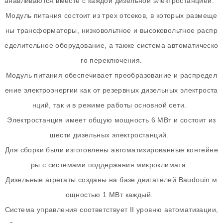
анавливаются вместе с каждой дизельной электростанцией.
Модуль питания состоит из трех отсеков, в которых размеще
ны трансформаторы, низковольтное и высоковольтное распр
еделительное оборудование, а также система автоматическо
го переключения.
Модуль питания обеспечивает преобразование и распредел
ение электроэнергии как от резервных дизельных электроста
нций, так и в режиме работы основной сети.
Электростанция имеет общую мощность 6 МВт и состоит из
шести дизельных электростанций.
Для сборки были изготовлены автоматизированные контейне
ры с системами поддержания микроклимата.
Дизельные агрегаты созданы на базе двигателей Baudouin м
ощностью 1 МВт каждый.
Система управления соответствует II уровню автоматизации,