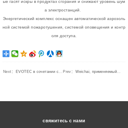
ые гасят искры в продуктах сгорания и снижают уровень шум
а электростанций.
Энергетический комплекс оснащен автоматической аэрозоль
ной системой пожаротушения, системой оповещения и контр
оля доступа.
Next：
EVOTEC в сочетании с...
Prev：
Weichai, применяемый...
свяжитесь с нами