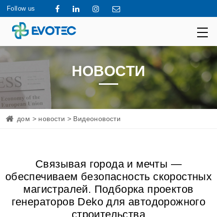
Follow us
НОВОСТИ
дом
>
новости
> Видеоновости
Связывая города и мечты —
обеспечиваем безопасность скоростных
магистралей. Подборка проектов
генераторов Deko для автодорожного
строительства