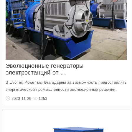
Эволюционные генераторы
электростанций от ...
В EvoTec Power мы благодарны за возможность предоставлять
энергетической промышленности эволюционные решения.
2023-11-29
1353