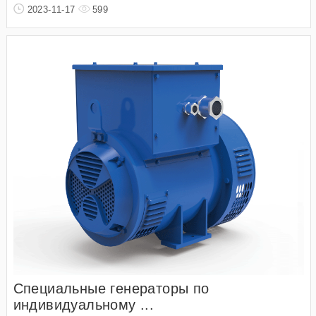
2023-11-17
599
Специальные генераторы по
индивидуальному ...