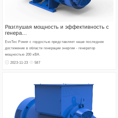
Разглушая мощность и эффективность с
генера...
EvoTec Power с гордостью представляет наше последнее
достижение в области генерации энергии - генератор
мощностью 200 кВА.
2023-11-23
587