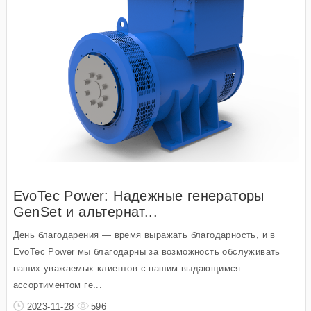
EvoTec Power: Надежные генераторы
GenSet и альтернат...
День благодарения — время выражать благодарность, и в
EvoTec Power мы благодарны за возможность обслуживать
наших уважаемых клиентов с нашим выдающимся
ассортиментом ге...
2023-11-28
596