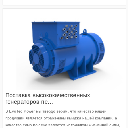
Поставка высококачественных
генераторов пе...
В EvoTec Power мы твердо верим, что качество нашей
продукции является отражением имиджа нашей компании, а
качество само по себе является источником жизненной силы,