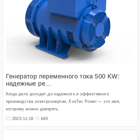
Генератор переменного тока 500 KW:
надежные ре...
Когда дело доходит до надежного и эффективного
производства электроэнергии, EvoTec Power — это имя,
которому можно доверять.
2023-11-18
640