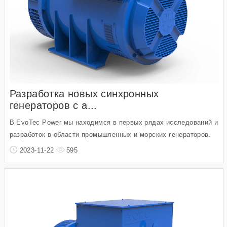
Разработка новых синхронных
генераторов с а...
В EvoTec Power мы находимся в первых рядах исследований и
разработок в области промышленных и морских генераторов.
2023-11-22
595