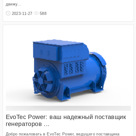
движу...
2023-11-27
588
EvoTec Power: ваш надежный поставщик
генераторов ...
Добро пожаловать в EvoTec Power, ведущего поставщика