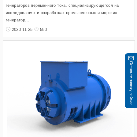
генераторов переменного тока, специализирующегося на
исследованиях и разработках промышленных и морских
генератор...
2023-11-25
583