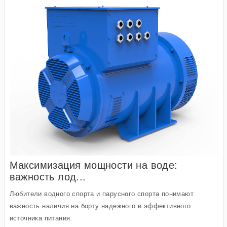
Максимизация мощности на воде:
важность лод...
Любители водного спорта и парусного спорта понимают
важность наличия на борту надежного и эффективного
источника питания.