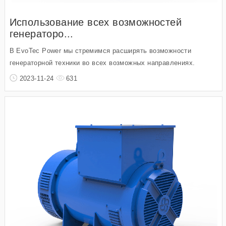
Использование всех возможностей
генераторо...
В EvoTec Power мы стремимся расширять возможности
генераторной техники во всех возможных направлениях.
2023-11-24
631