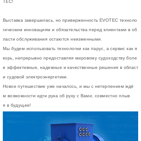
TEC!
Выставка завершилась, но приверженность EVOTEC техноло
гическим инновациям и обязательства перед клиентами в об
ласти обслуживания остаются неизменными.
Мы будем использовать технологии как парус, а сервис как я
корь, непрерывно предоставляя мировому судоходству боле
е эффективные, надежные и качественные решения в област
и судовой электроэнергетики.
Новое путешествие уже началось, и мы с нетерпением ждё
м возможности идти рука об руку с Вами, совместно плыв
я в будущее!