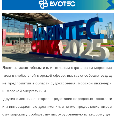
Являясь масштабным и влиятельным отраслевым мероприя
тием в глобальной морской сфере, выставка собрала ведущ
ие предприятия в области судостроения, морской инженери
и, морской энергетики и
других смежных секторов, представив передовые технологи
и и инновационные достижения, а также предоставив миров
ому морскому сообществу высокоуровневую платформу дл