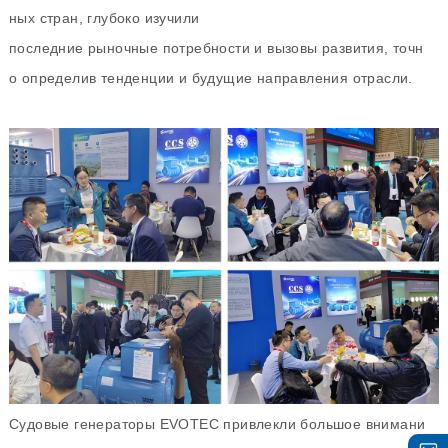
ных стран, глубоко изучили
последние рыночные потребности и вызовы развития, точн
о определив тенденции и будущие направления отрасли.
Судовые генераторы EVOTEC привлекли большое внимани