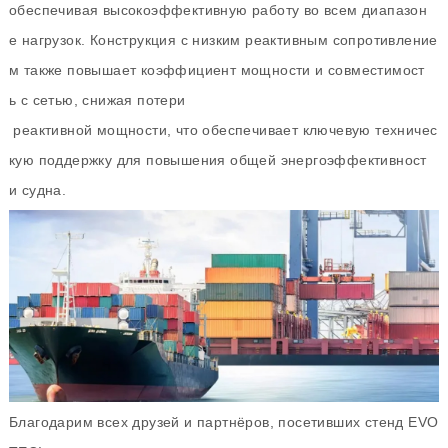
обеспечивая высокоэффективную работу во всем диапазон
е нагрузок. Конструкция с низким реактивным сопротивление
м также повышает коэффициент мощности и совместимост
ь с сетью, снижая потери
реактивной мощности, что обеспечивает ключевую техничес
кую поддержку для повышения общей энергоэффективност
и судна.
Благодарим всех друзей и партнёров, посетивших стенд EVO