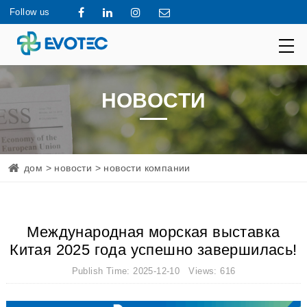
Follow us
НОВОСТИ
дом
>
новости
> новости компании
Международная морская выставка
Китая 2025 года успешно завершилась!
Publish Time: 2025-12-10 Views: 616