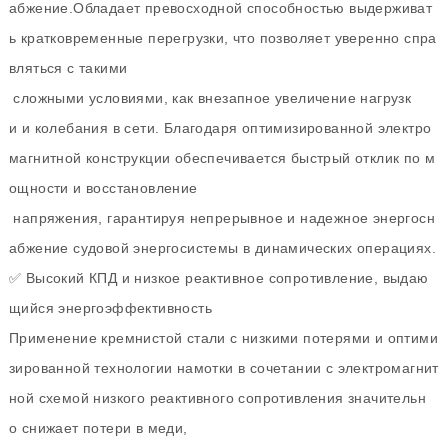
абжение.Обладает превосходной способностью выдерживат
ь кратковременные перегрузки, что позволяет уверенно спра
вляться с такими
сложными условиями, как внезапное увеличение нагрузк
и и колебания в сети. Благодаря оптимизированной электро
магнитной конструкции обеспечивается быстрый отклик по м
ощности и восстановление
напряжения, гарантируя непрерывное и надежное энергосн
абжение судовой энергосистемы в динамических операциях.
✅ Высокий КПД и низкое реактивное сопротивление, выдаю
щийся энергоэффективность
Применение кремнистой стали с низкими потерями и оптими
зированной технологии намотки в сочетании с электромагнит
ной схемой низкого реактивного сопротивления значительн
о снижает потери в меди,