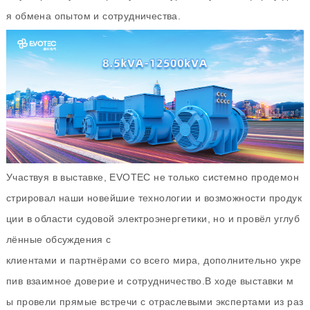
я обмена опытом и сотрудничества.
Участвуя в выставке, EVOTEC не только системно продемон
стрировал наши новейшие технологии и возможности продук
ции в области судовой электроэнергетики, но и провёл углуб
лённые обсуждения с
клиентами и партнёрами со всего мира, дополнительно укре
пив взаимное доверие и сотрудничество.В ходе выставки м
ы провели прямые встречи с отраслевыми экспертами из раз