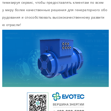
тимизируя сервис, чтобы предоставлять клиентам по всем
у миру более качественные решения для генераторного обо
рудования и способствовать высококачественному развити
ю отрасли!