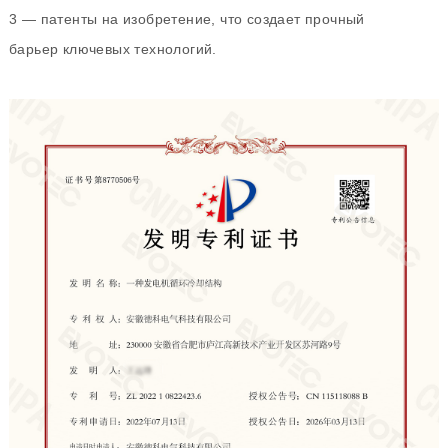
3 — патенты на изобретение, что создает прочный
барьер ключевых технологий.