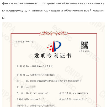
фект в ограниченном пространстве обеспечивает техническу
ю поддержку для миниатюризации и облегчения всей машин
ы.