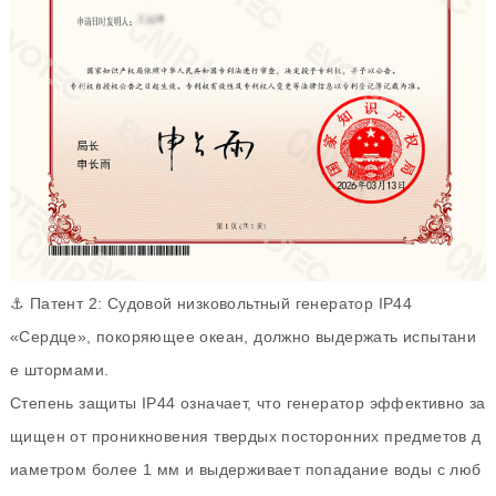
⚓ Патент 2: Судовой низковольтный генератор IP44
«Сердце», покоряющее океан, должно выдержать испытани
е штормами.
Степень защиты IP44 означает, что генератор эффективно за
щищен от проникновения твердых посторонних предметов д
иаметром более 1 мм и выдерживает попадание воды с люб